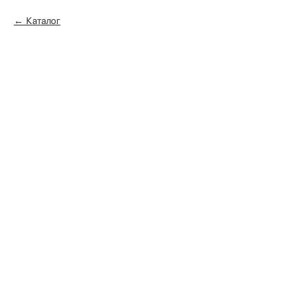
Каталог