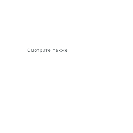
Смотрите также