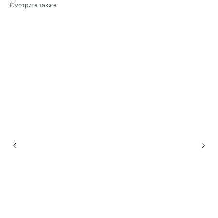
Смотрите также