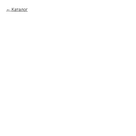
Каталог