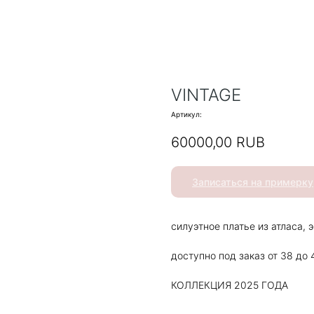
VINTAGE
Артикул:
60000,00
RUB
Записаться на примерку
силуэтное платье из атласа,
доступно под заказ от 38 до 
КОЛЛЕКЦИЯ 2025 ГОДА