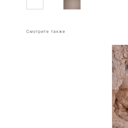
Смотрите также