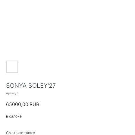
SONYA SOLEY'27
Артикул:
65000,00
RUB
в салоне
Смотрите также