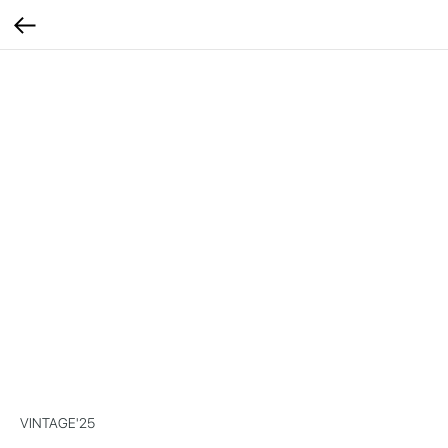
VINTAGE'25