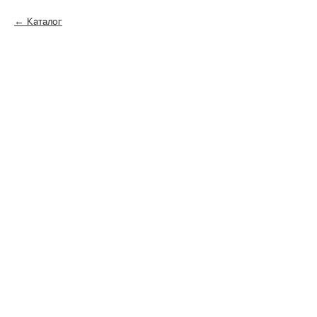
Каталог