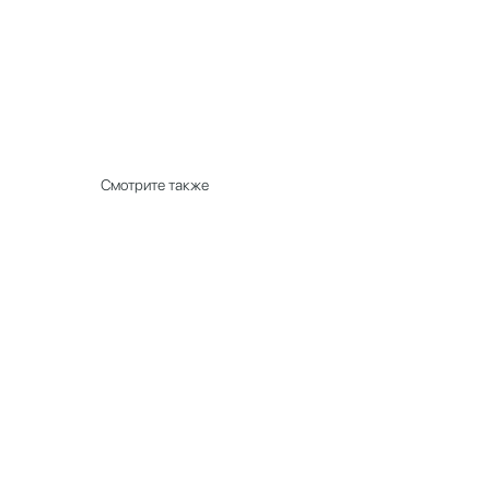
Смотрите также