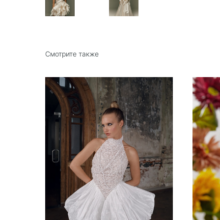
Смотрите также