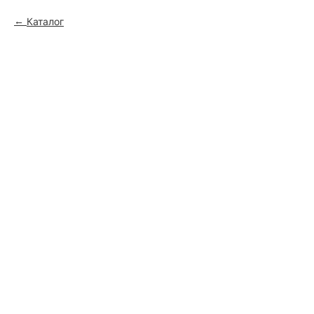
Каталог