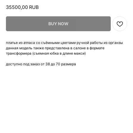
35500,00
RUB
BUY NOW
платье из атласа со съёмными цветами ручной работы из органзы
данная модель также представлена в салоне в формате
трансформера (съемная юбка в длине макси)
доступно под заказ от 38 до 70 размера