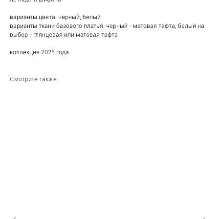
варианты цвета: черный, белый
варианты ткани базового платья: черный - матовая тафта, белый на
выбор - глянцевая или матовая тафта
коллекция 2025 года
Смотрите также