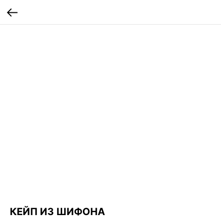
КЕЙП ИЗ ШИФОНА