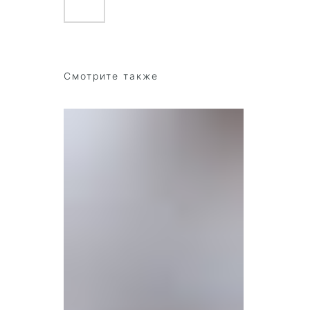
Смотрите также