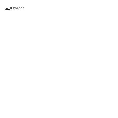
Каталог