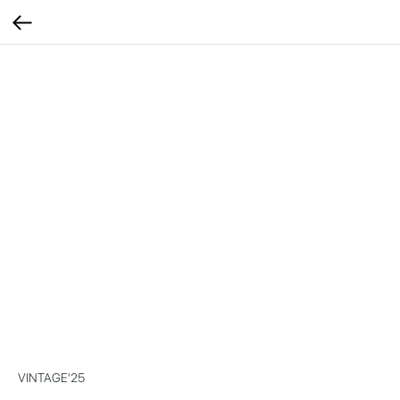
VINTAGE'25