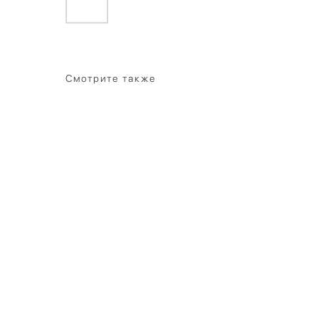
Смотрите также