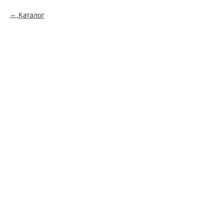
Каталог