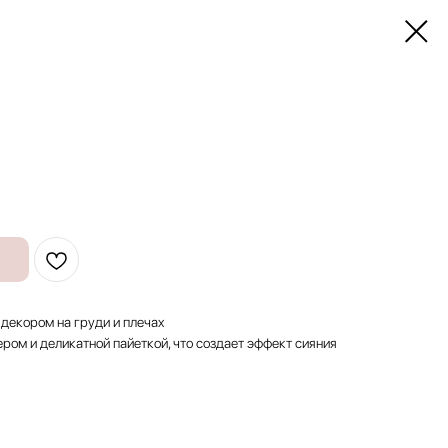
декором на груди и плечах
ром и деликатной пайеткой, что создает эффект сияния