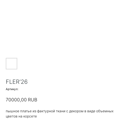
FLER’26
Артикул:
70000,00
RUB
пышное платье из фактурной ткани с декором в виде объемных
цветов на корсете