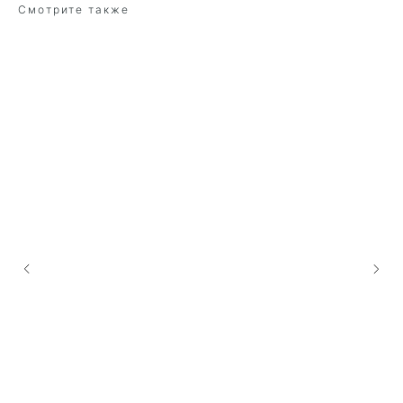
Смотрите также