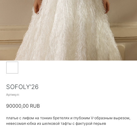
SOFOLY'26
Артикул:
90000,00
RUB
платье с лифом на тонких бретелях и глубоким V-образным вырезом,
невесомая юбка из шелковой тафты с фактурой перьев