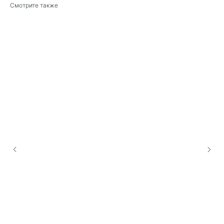
Смотрите также