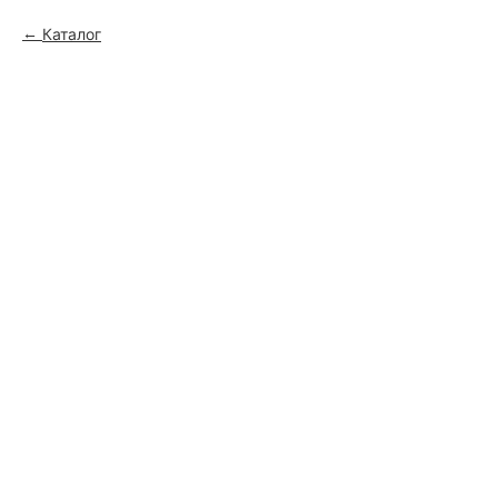
Каталог