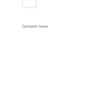
Смотрите также