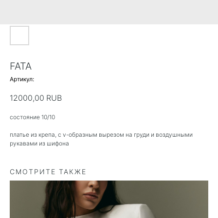
FATA
Артикул:
12000,00
RUB
состояние 10/10
платье из крепа, с v-образным вырезом на груди и воздушными
рукавами из шифона
СМОТРИТЕ ТАКЖЕ