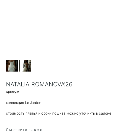
NATALIA ROMANOVA'26
Артикул:
коллекция Le Jarden
стоимость платья и сроки пошива можно уточнить в салоне
Смотрите также