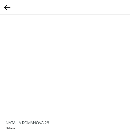
NATALIA ROMANOVA'26
Daliana