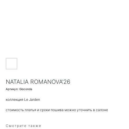
NATALIA ROMANOVA'26
Артикул:
Gioconda
коллекция Le Jarden
стоимость платья и сроки пошива можно уточнить в салоне
Смотрите также