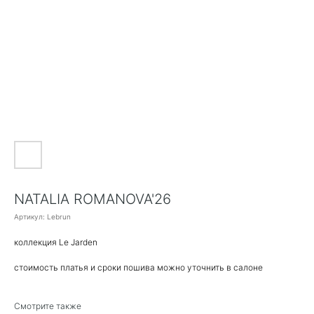
NATALIA ROMANOVA'26
Артикул:
Lebrun
коллекция Le Jarden
стоимость платья и сроки пошива можно уточнить в салоне
Смотрите также